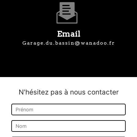
Email
garage.du.bassin@wanadoo.fr
N'hésitez pas à nous contacter