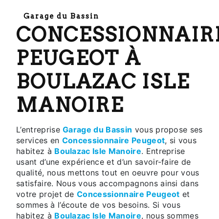
Garage du Bassin
CONCESSIONNAIRE
PEUGEOT À
BOULAZAC ISLE
MANOIRE
L’entreprise
Garage du Bassin
vous propose ses
services en
Concessionnaire Peugeot
, si vous
habitez à
Boulazac Isle Manoire
. Entreprise
usant d’une expérience et d’un savoir-faire de
qualité, nous mettons tout en oeuvre pour vous
satisfaire. Nous vous accompagnons ainsi dans
votre projet de
Concessionnaire Peugeot
et
sommes à l’écoute de vos besoins. Si vous
habitez à
Boulazac Isle Manoire
, nous sommes