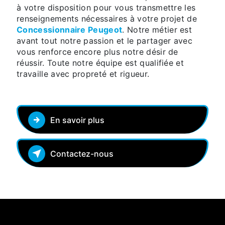
à votre disposition pour vous transmettre les
renseignements nécessaires à votre projet de
Concessionnaire Peugeot
. Notre métier est
avant tout notre passion et le partager avec
vous renforce encore plus notre désir de
réussir. Toute notre équipe est qualifiée et
travaille avec propreté et rigueur.
En savoir plus
Contactez-nous