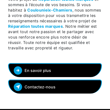
sommes à l’écoute de vos besoins. Si vous
habitez à
Coulounieix-Chamiers
, nous sommes
à votre disposition pour vous transmettre les
renseignements nécessaires à votre projet de
Réparation toutes marques
. Notre métier est
avant tout notre passion et le partager avec
vous renforce encore plus notre désir de
réussir. Toute notre équipe est qualifiée et
travaille avec propreté et rigueur.
En savoir plus
Contactez-nous