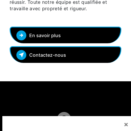
réussir. Toute notre équipe est qualifiée et
travaille avec propreté et rigueur.
En savoir plus
Contactez-nous
×