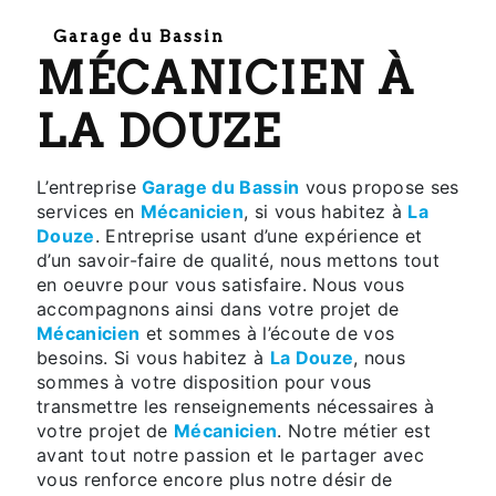
Garage du Bassin
MÉCANICIEN À
LA DOUZE
L’entreprise
Garage du Bassin
vous propose ses
services en
Mécanicien
, si vous habitez à
La
Douze
. Entreprise usant d’une expérience et
d’un savoir-faire de qualité, nous mettons tout
en oeuvre pour vous satisfaire. Nous vous
accompagnons ainsi dans votre projet de
Mécanicien
et sommes à l’écoute de vos
besoins. Si vous habitez à
La Douze
, nous
sommes à votre disposition pour vous
transmettre les renseignements nécessaires à
votre projet de
Mécanicien
. Notre métier est
avant tout notre passion et le partager avec
vous renforce encore plus notre désir de