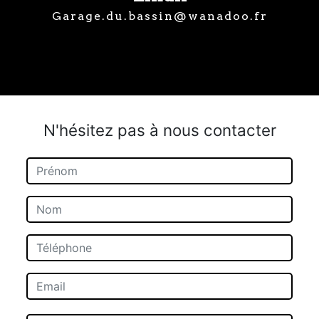
garage.du.bassin@wanadoo.fr
N'hésitez pas à nous contacter