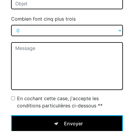
Combien font cinq plus trois
En cochant cette case, j'accepte les
conditions particulières ci-dessous **
Envoyer