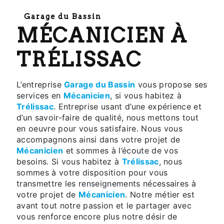
Garage du Bassin
MÉCANICIEN À
TRÉLISSAC
L’entreprise
Garage du Bassin
vous propose ses
services en
Mécanicien
, si vous habitez à
Trélissac
. Entreprise usant d’une expérience et
d’un savoir-faire de qualité, nous mettons tout
en oeuvre pour vous satisfaire. Nous vous
accompagnons ainsi dans votre projet de
Mécanicien
et sommes à l’écoute de vos
besoins. Si vous habitez à
Trélissac
, nous
sommes à votre disposition pour vous
transmettre les renseignements nécessaires à
votre projet de
Mécanicien
. Notre métier est
avant tout notre passion et le partager avec
vous renforce encore plus notre désir de