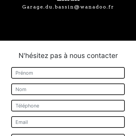
garage.du.bassin@wanadoo.fr
N'hésitez pas à nous contacter