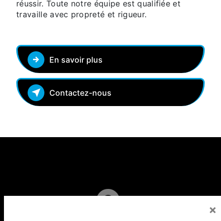
réussir. Toute notre équipe est qualifiée et
travaille avec propreté et rigueur.
En savoir plus
Contactez-nous
×