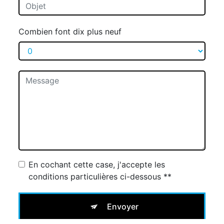
Combien font dix plus neuf
En cochant cette case, j'accepte les
conditions particulières ci-dessous **
Envoyer