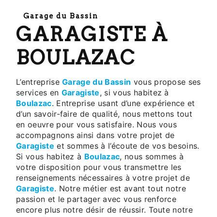
Garage du Bassin
GARAGISTE À
BOULAZAC
L’entreprise
Garage du Bassin
vous propose ses
services en
Garagiste
, si vous habitez à
Boulazac
. Entreprise usant d’une expérience et
d’un savoir-faire de qualité, nous mettons tout
en oeuvre pour vous satisfaire. Nous vous
accompagnons ainsi dans votre projet de
Garagiste
et sommes à l’écoute de vos besoins.
Si vous habitez à
Boulazac
, nous sommes à
votre disposition pour vous transmettre les
renseignements nécessaires à votre projet de
Garagiste
. Notre métier est avant tout notre
passion et le partager avec vous renforce
encore plus notre désir de réussir. Toute notre