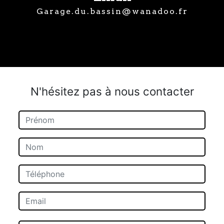
garage.du.bassin@wanadoo.fr
N'hésitez pas à nous contacter