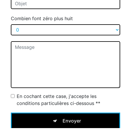
Combien font zéro plus huit
En cochant cette case, j'accepte les
conditions particulières ci-dessous **
Envoyer