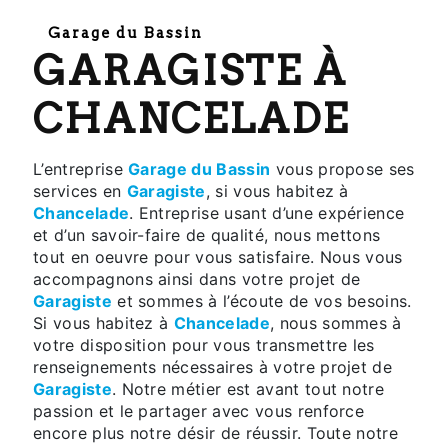
Garage du Bassin
GARAGISTE À
CHANCELADE
L’entreprise
Garage du Bassin
vous propose ses
services en
Garagiste
, si vous habitez à
Chancelade
. Entreprise usant d’une expérience
et d’un savoir-faire de qualité, nous mettons
tout en oeuvre pour vous satisfaire. Nous vous
accompagnons ainsi dans votre projet de
Garagiste
et sommes à l’écoute de vos besoins.
Si vous habitez à
Chancelade
, nous sommes à
votre disposition pour vous transmettre les
renseignements nécessaires à votre projet de
Garagiste
. Notre métier est avant tout notre
passion et le partager avec vous renforce
encore plus notre désir de réussir. Toute notre