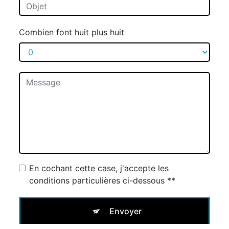
Combien font huit plus huit
En cochant cette case, j'accepte les
conditions particulières ci-dessous **
Envoyer