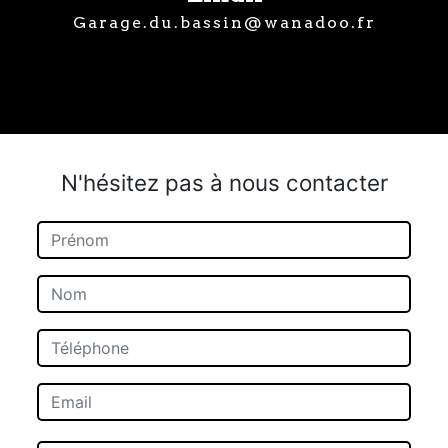
garage.du.bassin@wanadoo.fr
N'hésitez pas à nous contacter