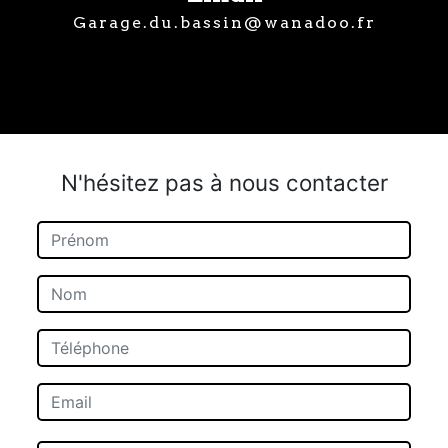
garage.du.bassin@wanadoo.fr
N'hésitez pas à nous contacter