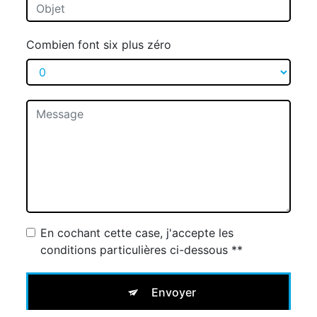
Combien font six plus zéro
En cochant cette case, j'accepte les
conditions particulières ci-dessous **
Envoyer