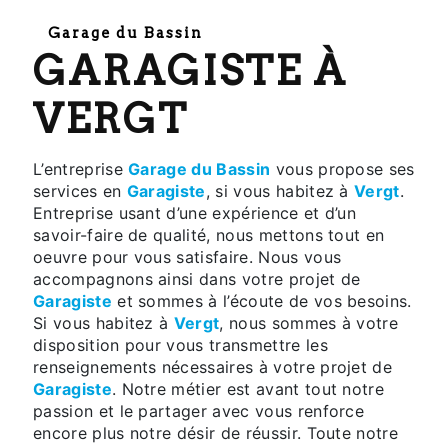
Garage du Bassin
GARAGISTE À
VERGT
L’entreprise
Garage du Bassin
vous propose ses
services en
Garagiste
, si vous habitez à
Vergt
.
Entreprise usant d’une expérience et d’un
savoir-faire de qualité, nous mettons tout en
oeuvre pour vous satisfaire. Nous vous
accompagnons ainsi dans votre projet de
Garagiste
et sommes à l’écoute de vos besoins.
Si vous habitez à
Vergt
, nous sommes à votre
disposition pour vous transmettre les
renseignements nécessaires à votre projet de
Garagiste
. Notre métier est avant tout notre
passion et le partager avec vous renforce
encore plus notre désir de réussir. Toute notre