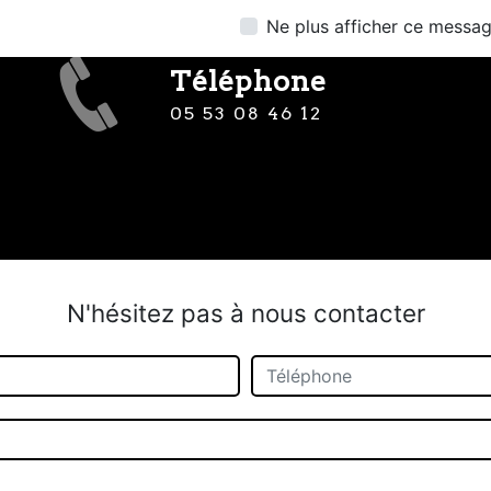
Ne plus afficher ce messa
Téléphone
05 53 08 46 12
N'hésitez pas à nous contacter