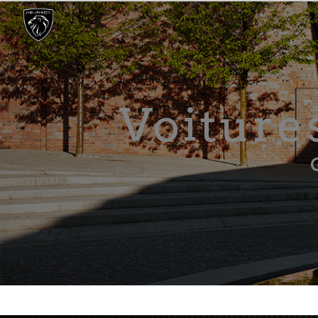
Panneau de gestion des cookies
Voitur