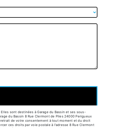
Elles sont destinées à Garage du Bassin et ses sous-
Garage du Bassin 8 Rue Clermont de Piles 24000 Perigueux
e retrait de votre consentement à tout moment et du droit
rcer ces droits par voie postale à l'adresse 8 Rue Clermont