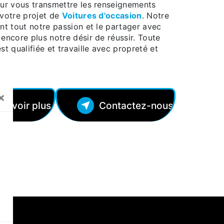
our vous transmettre les renseignements
 votre projet de
Voitures d'occasion
. Notre
nt tout notre passion et le partager avec
encore plus notre désir de réussir. Toute
st qualifiée et travaille avec propreté et
×
 savoir plus
Contactez-nous