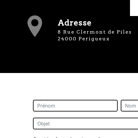
Adresse
8 Rue Clermont de Piles
24000 Perigueux