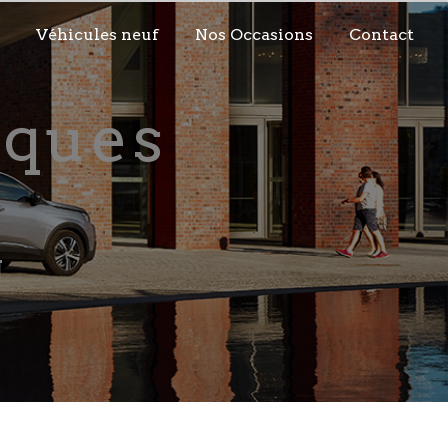
Véhicules neuf
Nos Occasions
Contact
N