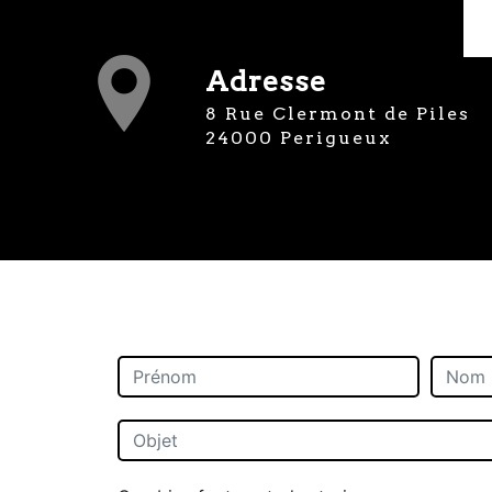
Adresse
8 Rue Clermont de Piles
24000 Perigueux