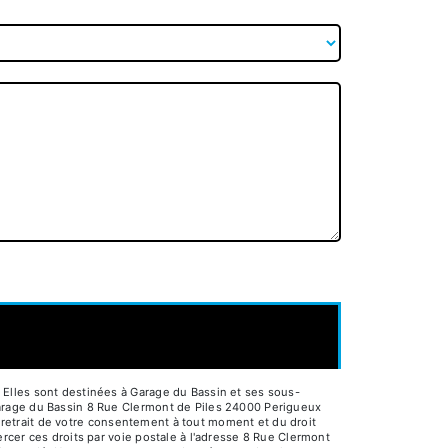
Elles sont destinées à Garage du Bassin et ses sous-
Garage du Bassin 8 Rue Clermont de Piles 24000 Perigueux
e retrait de votre consentement à tout moment et du droit
rcer ces droits par voie postale à l'adresse 8 Rue Clermont