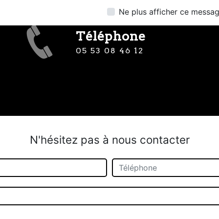
Ne plus afficher ce messa
Téléphone
05 53 08 46 12
N'hésitez pas à nous contacter