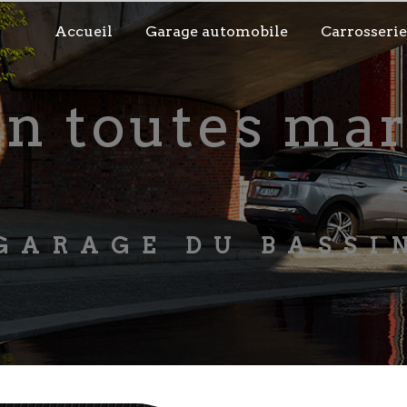
Accueil
Garage automobile
Carrosserie
GARAGE DU BASSI