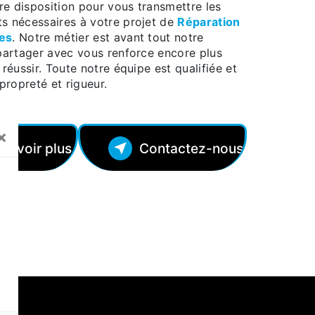
e disposition pour vous transmettre les
s nécessaires à votre projet de
Réparation
es
. Notre métier est avant tout notre
 partager avec vous renforce encore plus
 réussir. Toute notre équipe est qualifiée et
 propreté et rigueur.
×
 savoir plus
Contactez-nous