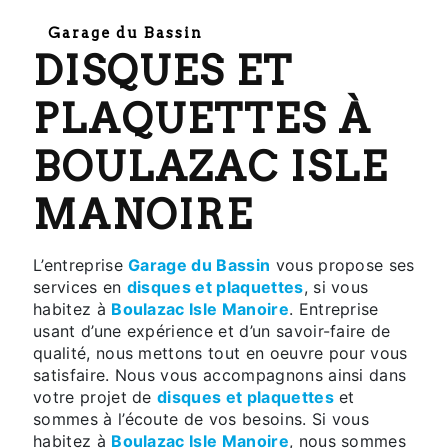
Garage du Bassin
DISQUES ET
PLAQUETTES À
BOULAZAC ISLE
MANOIRE
L’entreprise
Garage du Bassin
vous propose ses
services en
disques et plaquettes
, si vous
habitez à
Boulazac Isle Manoire
. Entreprise
usant d’une expérience et d’un savoir-faire de
qualité, nous mettons tout en oeuvre pour vous
satisfaire. Nous vous accompagnons ainsi dans
votre projet de
disques et plaquettes
et
sommes à l’écoute de vos besoins. Si vous
habitez à
Boulazac Isle Manoire
, nous sommes