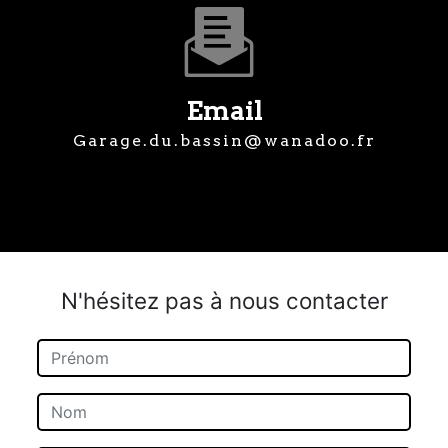
Email
garage.du.bassin@wanadoo.fr
N'hésitez pas à nous contacter