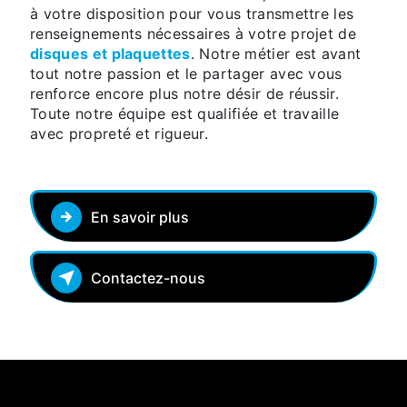
à votre disposition pour vous transmettre les
renseignements nécessaires à votre projet de
disques et plaquettes
. Notre métier est avant
tout notre passion et le partager avec vous
renforce encore plus notre désir de réussir.
Toute notre équipe est qualifiée et travaille
avec propreté et rigueur.
En savoir plus
Contactez-nous