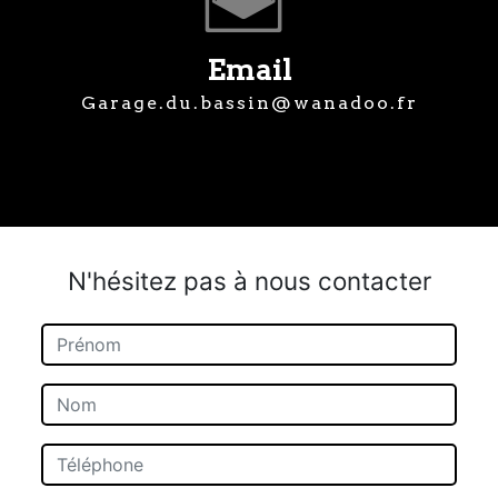
Email
garage.du.bassin@wanadoo.fr
N'hésitez pas à nous contacter