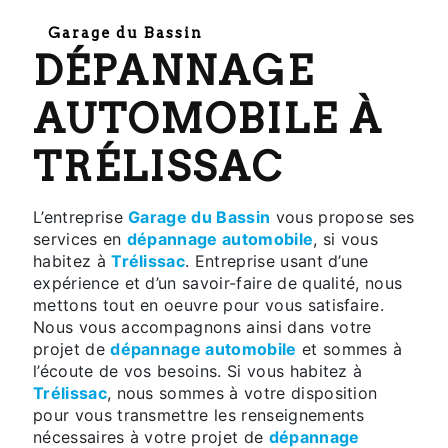
Garage du Bassin
DÉPANNAGE
AUTOMOBILE À
TRÉLISSAC
L’entreprise
Garage du Bassin
vous propose ses
services en
dépannage automobile
, si vous
habitez à
Trélissac
. Entreprise usant d’une
expérience et d’un savoir-faire de qualité, nous
mettons tout en oeuvre pour vous satisfaire.
Nous vous accompagnons ainsi dans votre
projet de
dépannage automobile
et sommes à
l’écoute de vos besoins. Si vous habitez à
Trélissac
, nous sommes à votre disposition
pour vous transmettre les renseignements
nécessaires à votre projet de
dépannage