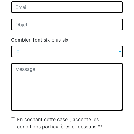
Combien font six plus six
En cochant cette case, j'accepte les
conditions particulières ci-dessous **