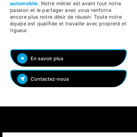
automobile
. Notre métier est avant tout notre
passion et le partager avec vous renforce
encore plus notre désir de réussir. Toute notre
équipe est qualifiée et travaille avec propreté et
rigueur.
En savoir plus
Contactez-nous