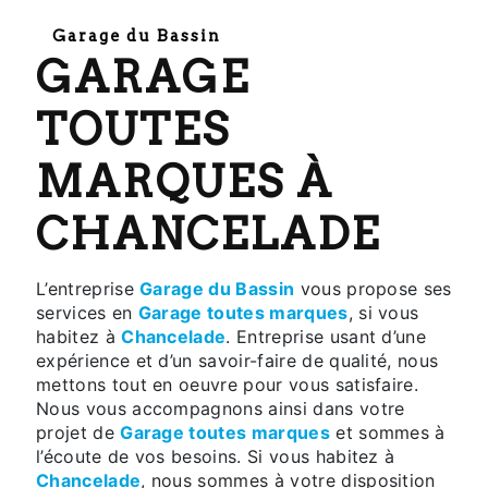
Garage du Bassin
GARAGE
TOUTES
MARQUES À
CHANCELADE
L’entreprise
Garage du Bassin
vous propose ses
services en
Garage toutes marques
, si vous
habitez à
Chancelade
. Entreprise usant d’une
expérience et d’un savoir-faire de qualité, nous
mettons tout en oeuvre pour vous satisfaire.
Nous vous accompagnons ainsi dans votre
projet de
Garage toutes marques
et sommes à
l’écoute de vos besoins. Si vous habitez à
Chancelade
, nous sommes à votre disposition