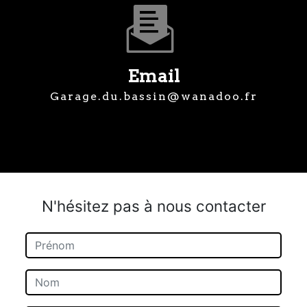
Email
garage.du.bassin@wanadoo.fr
N'hésitez pas à nous contacter