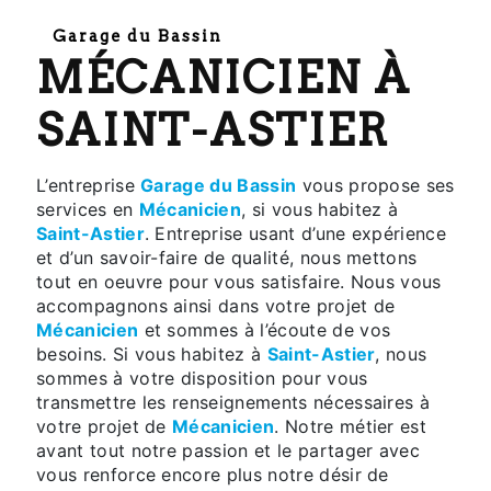
Garage du Bassin
MÉCANICIEN À
SAINT-ASTIER
L’entreprise
Garage du Bassin
vous propose ses
services en
Mécanicien
, si vous habitez à
Saint-Astier
. Entreprise usant d’une expérience
et d’un savoir-faire de qualité, nous mettons
tout en oeuvre pour vous satisfaire. Nous vous
accompagnons ainsi dans votre projet de
Mécanicien
et sommes à l’écoute de vos
besoins. Si vous habitez à
Saint-Astier
, nous
sommes à votre disposition pour vous
transmettre les renseignements nécessaires à
votre projet de
Mécanicien
. Notre métier est
avant tout notre passion et le partager avec
vous renforce encore plus notre désir de