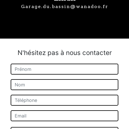
garage.du.bassin@wanadoo.fr
N'hésitez pas à nous contacter