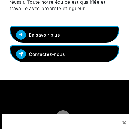
réussir. Toute notre équipe est qualifiée et
travaille avec propreté et rigueur.
En savoir plus
Contactez-nous
×