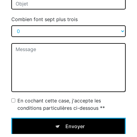
Combien font sept plus trois
En cochant cette case, j'accepte les
conditions particulières ci-dessous **
Envoyer