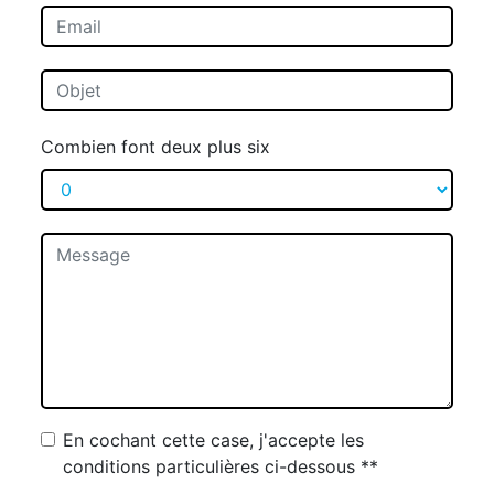
Combien font deux plus six
En cochant cette case, j'accepte les
conditions particulières ci-dessous **