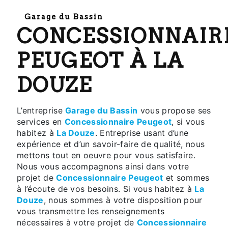
Garage du Bassin
CONCESSIONNAIRE
PEUGEOT À LA
DOUZE
L’entreprise
Garage du Bassin
vous propose ses
services en
Concessionnaire Peugeot
, si vous
habitez à
La Douze
. Entreprise usant d’une
expérience et d’un savoir-faire de qualité, nous
mettons tout en oeuvre pour vous satisfaire.
Nous vous accompagnons ainsi dans votre
projet de
Concessionnaire Peugeot
et sommes
à l’écoute de vos besoins. Si vous habitez à
La
Douze
, nous sommes à votre disposition pour
vous transmettre les renseignements
nécessaires à votre projet de
Concessionnaire