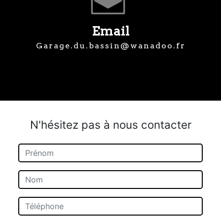
Email
garage.du.bassin@wanadoo.fr
N'hésitez pas à nous contacter