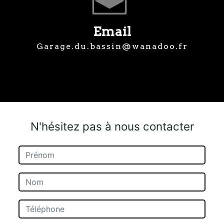
Email
garage.du.bassin@wanadoo.fr
N'hésitez pas à nous contacter