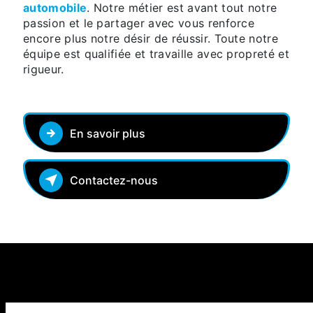
automobile
. Notre métier est avant tout notre
passion et le partager avec vous renforce
encore plus notre désir de réussir. Toute notre
équipe est qualifiée et travaille avec propreté et
rigueur.
En savoir plus
Contactez-nous