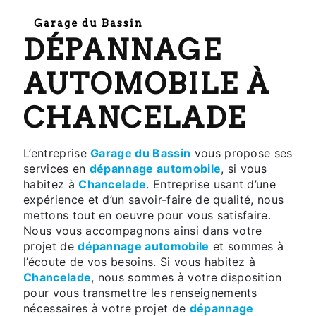
Garage du Bassin
DÉPANNAGE
AUTOMOBILE À
CHANCELADE
L’entreprise
Garage du Bassin
vous propose ses
services en
dépannage automobile
, si vous
habitez à
Chancelade
. Entreprise usant d’une
expérience et d’un savoir-faire de qualité, nous
mettons tout en oeuvre pour vous satisfaire.
Nous vous accompagnons ainsi dans votre
projet de
dépannage automobile
et sommes à
l’écoute de vos besoins. Si vous habitez à
Chancelade
, nous sommes à votre disposition
pour vous transmettre les renseignements
nécessaires à votre projet de
dépannage