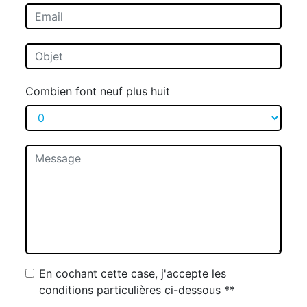
Combien font neuf plus huit
En cochant cette case, j'accepte les
conditions particulières ci-dessous **